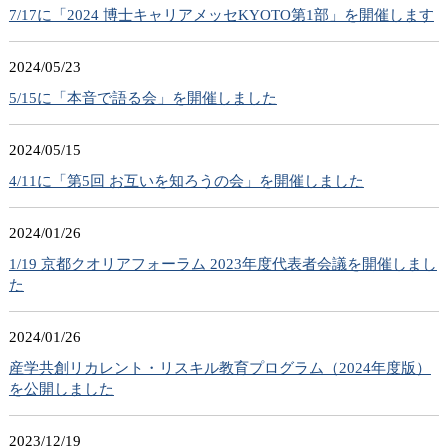
7/17に「2024 博士キャリアメッセKYOTO第1部」を開催します
2024/05/23
5/15に「本音で語る会」を開催しました
2024/05/15
4/11に「第5回 お互いを知ろうの会」を開催しました
2024/01/26
1/19 京都クオリアフォーラム 2023年度代表者会議を開催しまし
た
2024/01/26
産学共創リカレント・リスキル教育プログラム（2024年度版）
を公開しました
2023/12/19