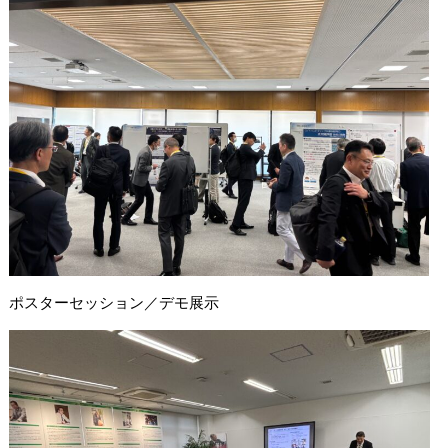
ポスターセッション／デモ展示